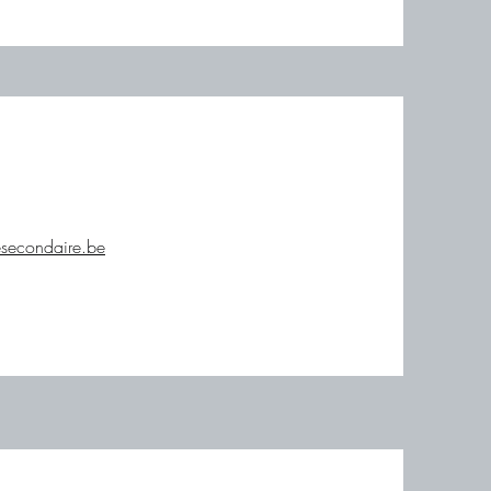
esecondaire.be