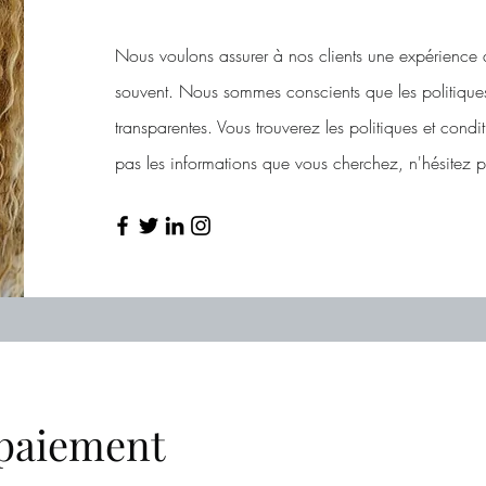
Nous voulons assurer à nos clients une expérience d
souvent. Nous sommes conscients que les politiques 
transparentes. Vous trouverez les politiques et condi
pas les informations que vous cherchez, n'hésitez p
 paiement