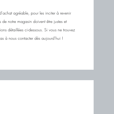
'achat agréable, pour les inciter à revenir
de notre magasin doivent être justes et
tions détaillées ci-dessous. Si vous ne trouvez
as à nous contacter dès aujourd'hui !