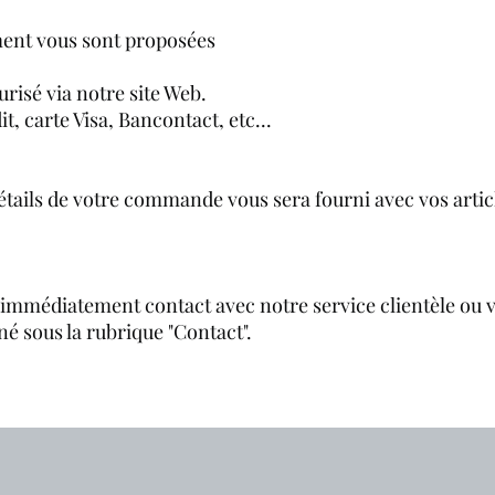
ment vous sont proposées
risé via notre site Web.
it, carte Visa, Bancontact, etc...
tails de votre commande vous sera fourni avec vos artic
mmédiatement contact avec notre service clientèle ou v
né sous la rubrique "Contact".