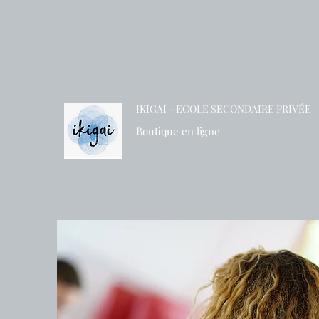
IKIGAI - ECOLE SECONDAIRE PRIVÉE
Boutique en ligne