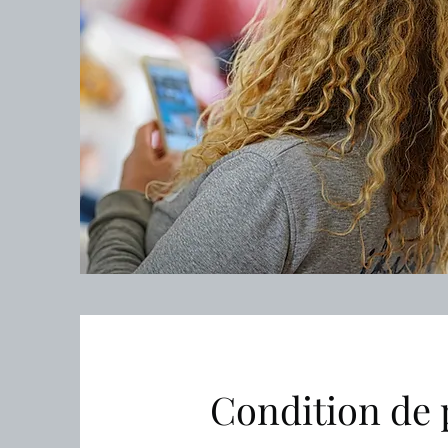
Condition de