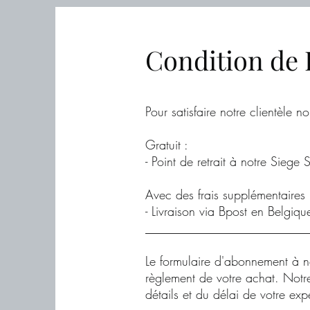
Condition de 
Pour satisfaire notre clientèle 
Gratuit :
- Point de retrait à notre Siege
Avec des frais supplémentaires
- Livraison via Bpost en Belgiq
__________________________
Le formulaire d'abonnement à no
règlement de votre achat. Notre
détails et du délai de votre exp