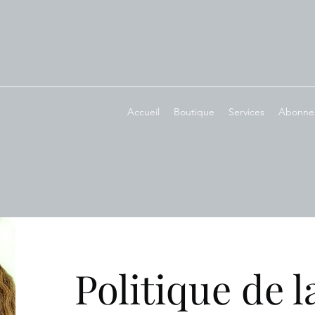
Accueil
Boutique
Services
Abonnem
Politique de 