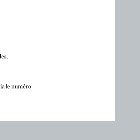
les.
ia le numéro